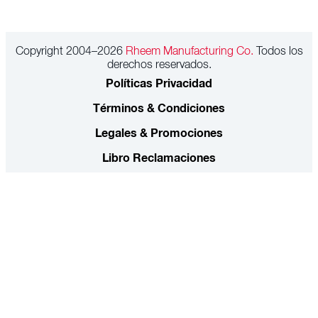
Copyright 2004–2026
Rheem Manufacturing Co.
Todos los
derechos reservados.
Políticas Privacidad
Términos & Condiciones
Legales & Promociones
Libro Reclamaciones