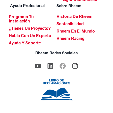
Light Commercial
Ayuda Profesional
Sobre Rheem
Historia De Rheem
Programa Tu
Instalación
Sostenibilidad
¿Tienes Un Proyecto?
Rheem En El Mundo
Habla Con Un Experto
Rheem Racing
Ayuda Y Soporte
Rheem Redes Sociales