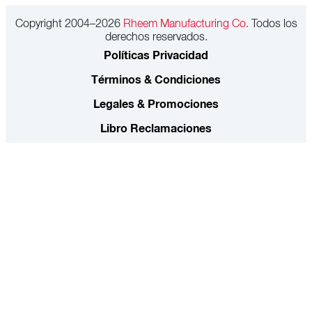
Copyright 2004–2026
Rheem Manufacturing Co.
Todos los
derechos reservados.
Políticas Privacidad
Términos & Condiciones
Legales & Promociones
Libro Reclamaciones