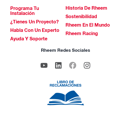
Historia De Rheem
Programa Tu
Instalación
Sostenibilidad
¿Tienes Un Proyecto?
Rheem En El Mundo
Habla Con Un Experto
Rheem Racing
Ayuda Y Soporte
Rheem Redes Sociales