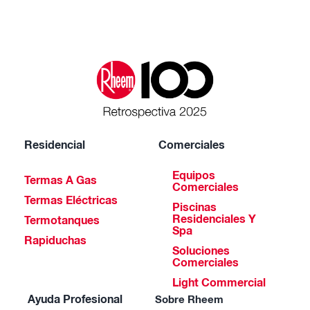
Residencial
Comerciales
Equipos
Termas A Gas
Comerciales
Termas Eléctricas
Piscinas
Residenciales Y
Termotanques
Spa
Rapiduchas
Soluciones
Comerciales
Light Commercial
Ayuda Profesional
Sobre Rheem