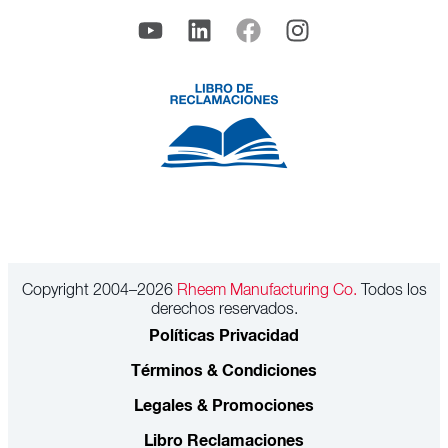
Copyright 2004–2026
Rheem Manufacturing Co.
Todos los
derechos reservados.
Políticas Privacidad
Términos & Condiciones
Legales & Promociones
Libro Reclamaciones