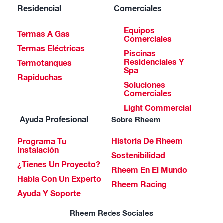
Residencial
Comerciales
Equipos
Termas A Gas
Comerciales
Termas Eléctricas
Piscinas
Residenciales Y
Termotanques
Spa
Rapiduchas
Soluciones
Comerciales
Light Commercial
Ayuda Profesional
Sobre Rheem
Historia De Rheem
Programa Tu
Instalación
Sostenibilidad
¿Tienes Un Proyecto?
Rheem En El Mundo
Habla Con Un Experto
Rheem Racing
Ayuda Y Soporte
Rheem Redes Sociales