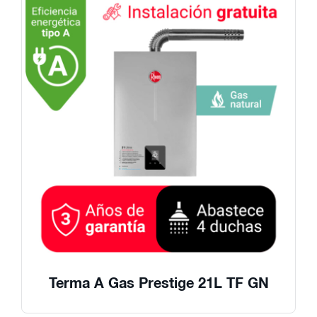
Terma A Gas Prestige 21L TF GN