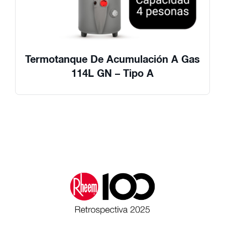
Termotanque De Acumulación A Gas
114L GN – Tipo A