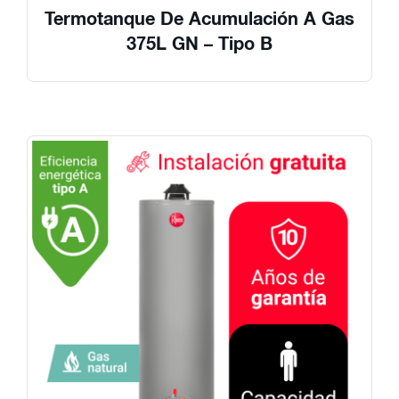
Termotanque De Acumulación A Gas
375L GN – Tipo B